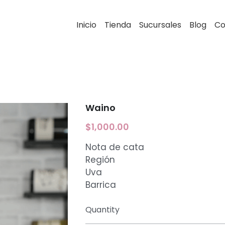
Inicio
Tienda
Sucursales
Blog
Co
Waino
$1,000.00
Nota de cata
Región
Uva
Barrica
Quantity