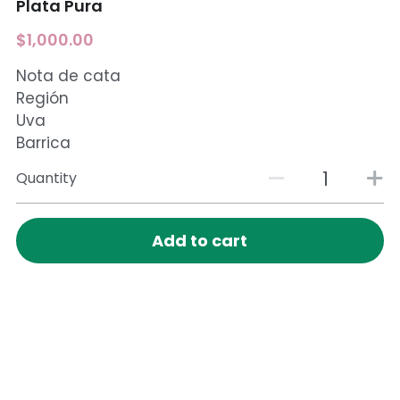
Plata Pura
$1,000.00
Nota de cata
Región
Uva
Barrica
Quantity
Add to cart