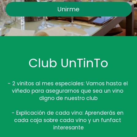
Unirme
Club UnTinTo
- 2 vinitos al mes especiales: Vamos hasta el 
viñedo para asegurarnos que sea un vino 
digno de nuestro club
- Explicación de cada vino: Aprenderás en 
cada caja sobre cada vino y un funfact 
interesante