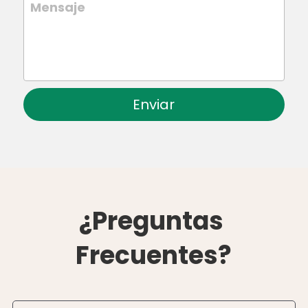
Mensaje
Enviar
¿Preguntas 
Frecuentes?