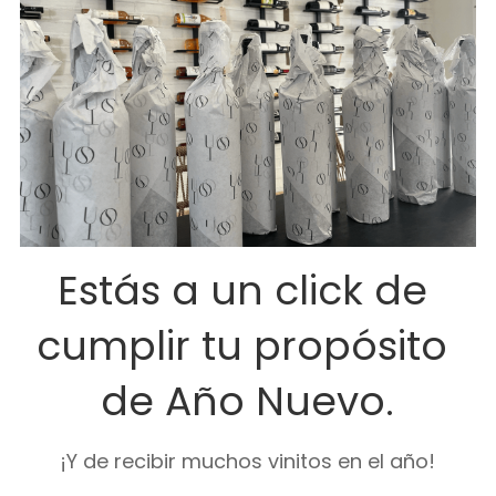
Estás a un click de 
cumplir tu propósito 
de Año Nuevo.
¡Y de recibir muchos vinitos en el año!