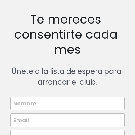
Te mereces 
consentirte cada 
mes
Únete a la lista de espera para 
arrancar el club.
Nombre
Email