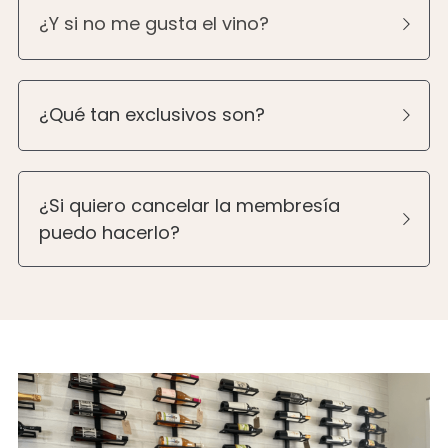
¿Y si no me gusta el vino?
¿Qué tan exclusivos son?
¿Si quiero cancelar la membresía 
puedo hacerlo?