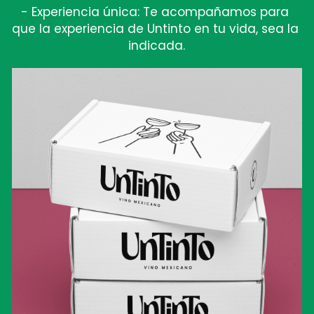
- Experiencia única: Te acompañamos para 
que la experiencia de Untinto en tu vida, sea la 
indicada.